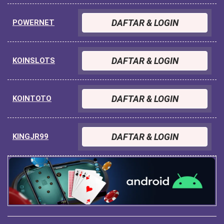
DAFTAR & LOGIN
POWERNET
DAFTAR & LOGIN
KOINSLOTS
DAFTAR & LOGIN
KOINTOTO
DAFTAR & LOGIN
KINGJR99