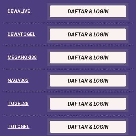
DAFTAR & LOGIN
DEWALIVE
DAFTAR & LOGIN
DEWATOGEL
DAFTAR & LOGIN
MEGAHOKI88
DAFTAR & LOGIN
NAGA303
DAFTAR & LOGIN
TOGEL88
DAFTAR & LOGIN
TOTOGEL